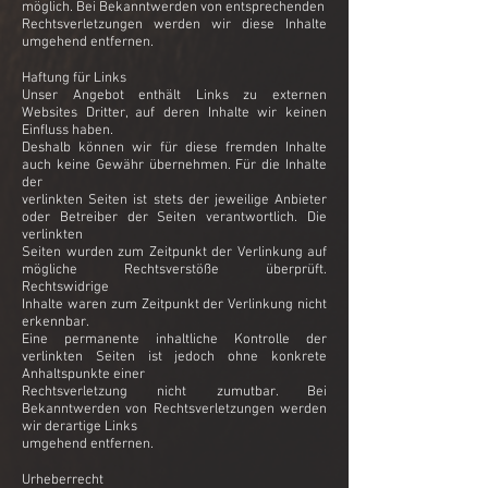
möglich. Bei Bekanntwerden von entsprechenden
Rechtsverletzungen werden wir diese Inhalte
umgehend entfernen.
Haftung für Links
Unser Angebot enthält Links zu externen
Websites Dritter, auf deren Inhalte wir keinen
Einfluss haben.
Deshalb können wir für diese fremden Inhalte
auch keine Gewähr übernehmen. Für die Inhalte
der
verlinkten Seiten ist stets der jeweilige Anbieter
oder Betreiber der Seiten verantwortlich. Die
verlinkten
Seiten wurden zum Zeitpunkt der Verlinkung auf
mögliche Rechtsverstöße überprüft.
Rechtswidrige
Inhalte waren zum Zeitpunkt der Verlinkung nicht
erkennbar.
Eine permanente inhaltliche Kontrolle der
verlinkten Seiten ist jedoch ohne konkrete
Anhaltspunkte einer
Rechtsverletzung nicht zumutbar. Bei
Bekanntwerden von Rechtsverletzungen werden
wir derartige Links
umgehend entfernen.
Urheberrecht