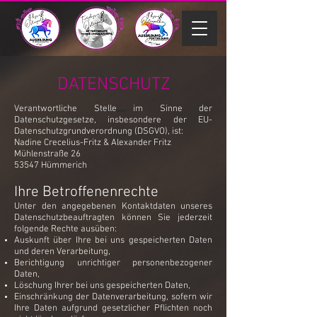
DATENSCHUTZ
Verantwortliche Stelle im Sinne der
Datenschutzgesetze, insbesondere der EU-
Datenschutzgrundverordnung (DSGVO), ist:
Nadine Crecelius-Fritz & Alexander Fritz
Mühlenstraße 26
53547 Hümmerich
Ihre Betroffenenrechte
Unter den angegebenen Kontaktdaten unseres
Datenschutzbeauftragten können Sie jederzeit
folgende Rechte ausüben:
Auskunft über Ihre bei uns gespeicherten Daten
und deren Verarbeitung,
Berichtigung unrichtiger personenbezogener
Daten,
Löschung Ihrer bei uns gespeicherten Daten,
Einschränkung der Datenverarbeitung, sofern wir
Ihre Daten aufgrund gesetzlicher Pflichten noch