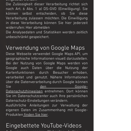
Die Zulässigkeit dieser Verarbeitung richtet sich
nach Art. 6 Abs. 1 a) DS-GVO (Einwilligung). Sie
können selbst entscheiden, ob Sie diese
Verarbeitung zulassen möchten. Die Einwilligung
in diese Verarbeitung können Sie hier jederzeit
widerrufen: Hier abmelden
Die Analysedaten und Statistiken werden zeitlich
unbeschränkt gespeichert.
Verwendung von Google Maps
Diese Webseite verwendet Google Maps API, um
geographische Informationen visuell darzustellen.
Bei der Nutzung von Google Maps werden von
Google auch Daten über die Nutzung der
Kartenfunktionen durch Besucher erhoben,
verarbeitet und genutzt. Nähere Informationen
über die Datenverarbeitung durch Google können
Sie
den Google-
Datenschutzhinweisen
entnehmen. Dort können
Sie im Datenschutzcenter auch Ihre persönlichen
Datenschutz-Einstellungen verändern.
Ausführliche Anleitungen zur Verwaltung der
eigenen Daten im Zusammenhang mit Google-
Produkten
finden Sie hier
.
Eingebettete YouTube-Videos